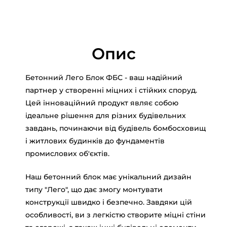
Опис
Бетонний Лего Блок ФБС - ваш надійний
партнер у створенні міцних і стійких споруд.
Цей інноваційний продукт являє собою
ідеальне рішення для різних будівельних
завдань, починаючи від будівель бомбосховищ
і житлових будинків до фундаментів
промислових об'єктів.
Наш бетонний блок має унікальний дизайн
типу "Лего", що дає змогу монтувати
конструкції швидко і безпечно. Завдяки цій
особливості, ви з легкістю створите міцні стіни