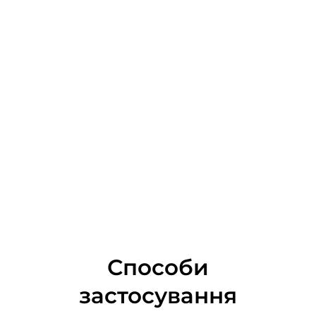
Способи
застосування