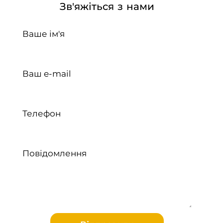
Зв'яжіться з нами
Ваше ім'я
Ваш e-mail
Телефон
Повідомлення