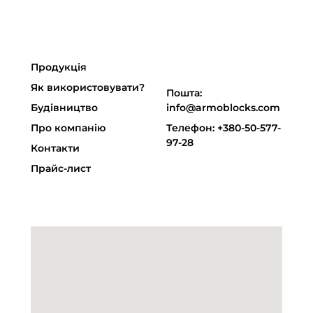
Продукція
Як використовувати?
Пошта:
Будівництво
info@armoblocks.com
Про компанію
Телефон: +380-50-577-
97-28
Контакти
Прайс-лист