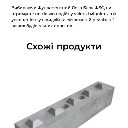
Вибираючи Фундаментний Лего Блок ФБС, ви
отримуєте не тільки надійну якість і міцність, а й
упевненість у швидкій та ефективній реалізації
ваших будівельних проєктів.
Схожі продукти