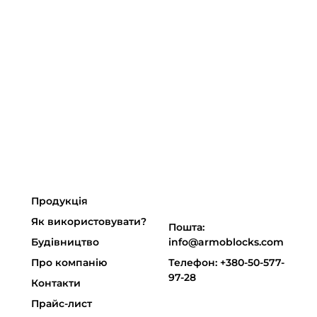
Продукція
Як використовувати?
Пошта:
Будівництво
info@armoblocks.com
Про компанію
Телефон: +380-50-577-
97-28
Контакти
Прайс-лист