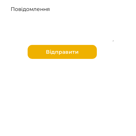
Повідомлення
Відправити