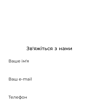
Зв'яжіться з нами
Ваше ім'я
Ваш e-mail
Телефон