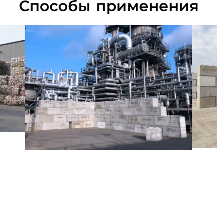
Способы применения