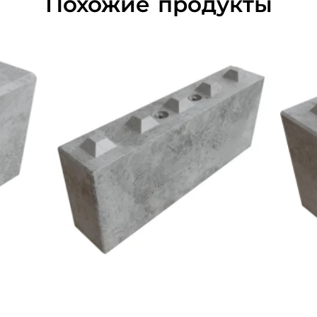
Похожие продукты