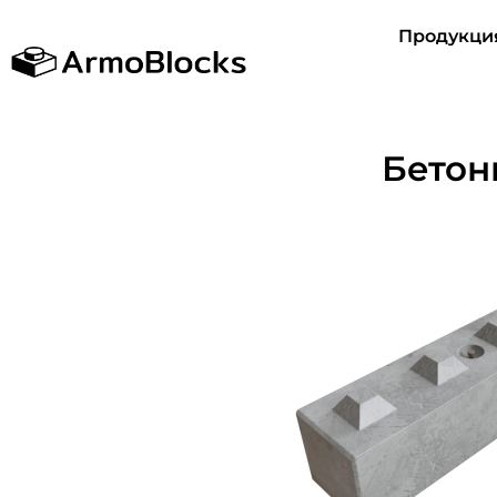
Продукци
Бетон